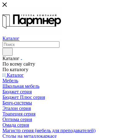
Каталог
Каталог
По всему сайту
По каталогу
Каталог
Мебель
Школьная мебель
Бюджет серия
Бюджет Плюс серия
Бенч-системы
Эталон серия
Трапеция серия
Оптима серия
Омада серия
Магистр серия (мебель для преподавателей)
Столы на металлокаркасе