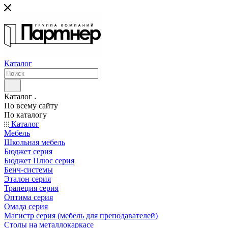
Каталог
Каталог
По всему сайту
По каталогу
Каталог
Мебель
Школьная мебель
Бюджет серия
Бюджет Плюс серия
Бенч-системы
Эталон серия
Трапеция серия
Оптима серия
Омада серия
Магистр серия (мебель для преподавателей)
Столы на металлокаркасе