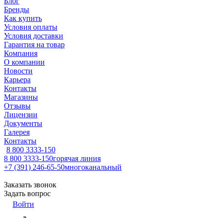
Блог
Бренды
Как купить
Условия оплаты
Условия доставки
Гарантия на товар
Компания
О компании
Новости
Карьера
Контакты
Магазины
Отзывы
Лицензии
Документы
Галерея
Контакты
8 800 3333-150
8 800 3333-150
горячая линия
+7 (391) 246-65-50
многоканальный
Заказать звонок
Задать вопрос
Войти