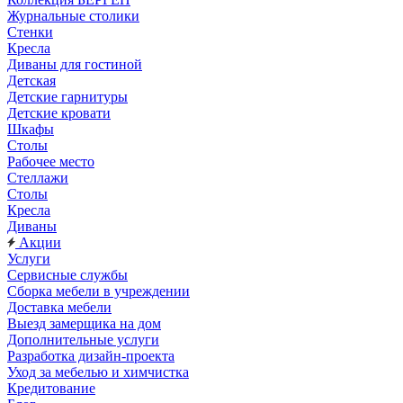
Журнальные столики
Стенки
Кресла
Диваны для гостиной
Детская
Детские гарнитуры
Детские кровати
Шкафы
Столы
Рабочее место
Стеллажи
Столы
Кресла
Диваны
Акции
Услуги
Сервисные службы
Сборка мебели в учреждении
Доставка мебели
Выезд замерщика на дом
Дополнительные услуги
Разработка дизайн-проекта
Уход за мебелью и химчистка
Кредитование