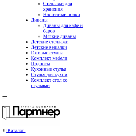
Стеллажи для
хранения
Настенные полки
Диваны
Диваны для кафе и
баров
Мягкие диваны
Детские стеллажи
Детские вешалки
Готовые стулья
Комплект мебели
Подносы
Кухонные стулья
Стулья для кухни
Комплект стол со
стульями
Каталог