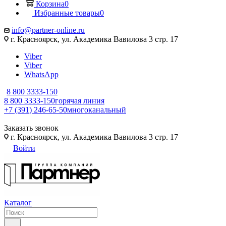
Корзина
0
Избранные товары
0
info@partner-online.ru
г. Красноярск, ул. Академика Вавилова 3 стр. 17
Viber
Viber
WhatsApp
8 800 3333-150
8 800 3333-150
горячая линия
+7 (391) 246-65-50
многоканальный
Заказать звонок
г. Красноярск, ул. Академика Вавилова 3 стр. 17
Войти
Каталог