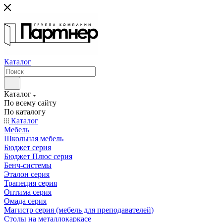
Каталог
Каталог
По всему сайту
По каталогу
Каталог
Мебель
Школьная мебель
Бюджет серия
Бюджет Плюс серия
Бенч-системы
Эталон серия
Трапеция серия
Оптима серия
Омада серия
Магистр серия (мебель для преподавателей)
Столы на металлокаркасе