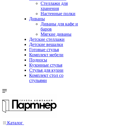
Стеллажи для
хранения
Настенные полки
Диваны
Диваны для кафе и
баров
Мягкие диваны
Детские стеллажи
Детские вешалки
Готовые стулья
Комплект мебели
Подносы
Кухонные стулья
Стулья для кухни
Комплект стол со
стульями
Каталог