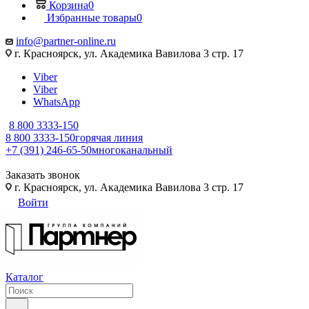
Корзина
0
Избранные товары
0
info@partner-online.ru
г. Красноярск, ул. Академика Вавилова 3 стр. 17
Viber
Viber
WhatsApp
8 800 3333-150
8 800 3333-150
горячая линия
+7 (391) 246-65-50
многоканальный
Заказать звонок
г. Красноярск, ул. Академика Вавилова 3 стр. 17
Войти
Каталог