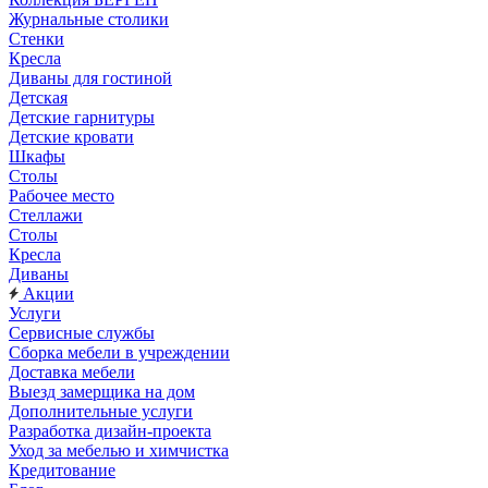
Журнальные столики
Стенки
Кресла
Диваны для гостиной
Детская
Детские гарнитуры
Детские кровати
Шкафы
Столы
Рабочее место
Стеллажи
Столы
Кресла
Диваны
Акции
Услуги
Сервисные службы
Сборка мебели в учреждении
Доставка мебели
Выезд замерщика на дом
Дополнительные услуги
Разработка дизайн-проекта
Уход за мебелью и химчистка
Кредитование