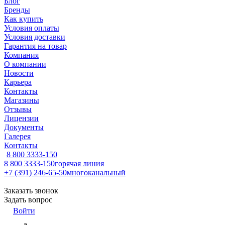
Блог
Бренды
Как купить
Условия оплаты
Условия доставки
Гарантия на товар
Компания
О компании
Новости
Карьера
Контакты
Магазины
Отзывы
Лицензии
Документы
Галерея
Контакты
8 800 3333-150
8 800 3333-150
горячая линия
+7 (391) 246-65-50
многоканальный
Заказать звонок
Задать вопрос
Войти