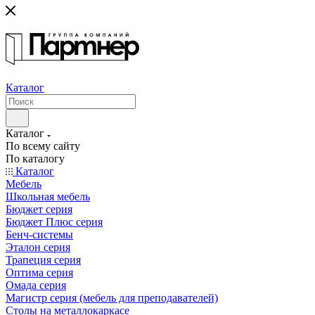
Каталог
Каталог
По всему сайту
По каталогу
Каталог
Мебель
Школьная мебель
Бюджет серия
Бюджет Плюс серия
Бенч-системы
Эталон серия
Трапеция серия
Оптима серия
Омада серия
Магистр серия (мебель для преподавателей)
Столы на металлокаркасе