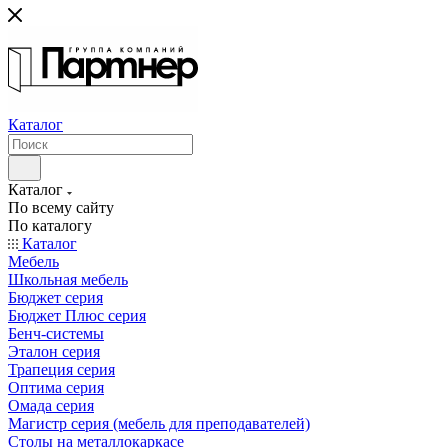
Каталог
Каталог
По всему сайту
По каталогу
Каталог
Мебель
Школьная мебель
Бюджет серия
Бюджет Плюс серия
Бенч-системы
Эталон серия
Трапеция серия
Оптима серия
Омада серия
Магистр серия (мебель для преподавателей)
Столы на металлокаркасе