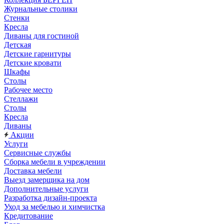
Журнальные столики
Стенки
Кресла
Диваны для гостиной
Детская
Детские гарнитуры
Детские кровати
Шкафы
Столы
Рабочее место
Стеллажи
Столы
Кресла
Диваны
Акции
Услуги
Сервисные службы
Сборка мебели в учреждении
Доставка мебели
Выезд замерщика на дом
Дополнительные услуги
Разработка дизайн-проекта
Уход за мебелью и химчистка
Кредитование