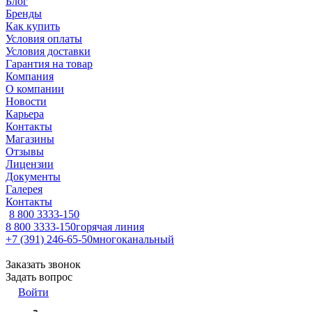
Блог
Бренды
Как купить
Условия оплаты
Условия доставки
Гарантия на товар
Компания
О компании
Новости
Карьера
Контакты
Магазины
Отзывы
Лицензии
Документы
Галерея
Контакты
8 800 3333-150
8 800 3333-150
горячая линия
+7 (391) 246-65-50
многоканальный
Заказать звонок
Задать вопрос
Войти