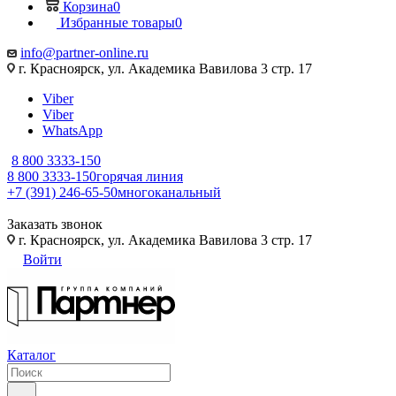
Корзина
0
Избранные товары
0
info@partner-online.ru
г. Красноярск, ул. Академика Вавилова 3 стр. 17
Viber
Viber
WhatsApp
8 800 3333-150
8 800 3333-150
горячая линия
+7 (391) 246-65-50
многоканальный
Заказать звонок
г. Красноярск, ул. Академика Вавилова 3 стр. 17
Войти
Каталог