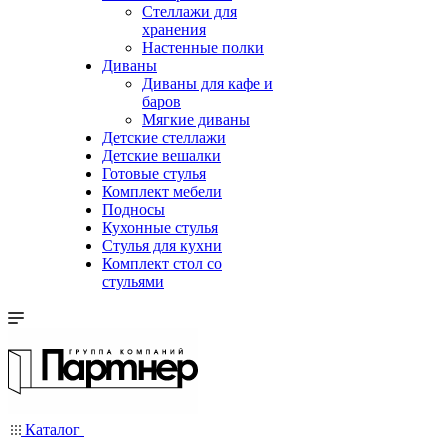
Стеллажи для
хранения
Настенные полки
Диваны
Диваны для кафе и
баров
Мягкие диваны
Детские стеллажи
Детские вешалки
Готовые стулья
Комплект мебели
Подносы
Кухонные стулья
Стулья для кухни
Комплект стол со
стульями
Каталог