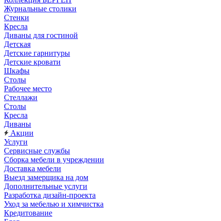
Журнальные столики
Стенки
Кресла
Диваны для гостиной
Детская
Детские гарнитуры
Детские кровати
Шкафы
Столы
Рабочее место
Стеллажи
Столы
Кресла
Диваны
Акции
Услуги
Сервисные службы
Сборка мебели в учреждении
Доставка мебели
Выезд замерщика на дом
Дополнительные услуги
Разработка дизайн-проекта
Уход за мебелью и химчистка
Кредитование