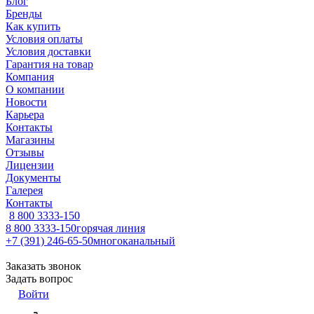
Блог
Бренды
Как купить
Условия оплаты
Условия доставки
Гарантия на товар
Компания
О компании
Новости
Карьера
Контакты
Магазины
Отзывы
Лицензии
Документы
Галерея
Контакты
8 800 3333-150
8 800 3333-150
горячая линия
+7 (391) 246-65-50
многоканальный
Заказать звонок
Задать вопрос
Войти