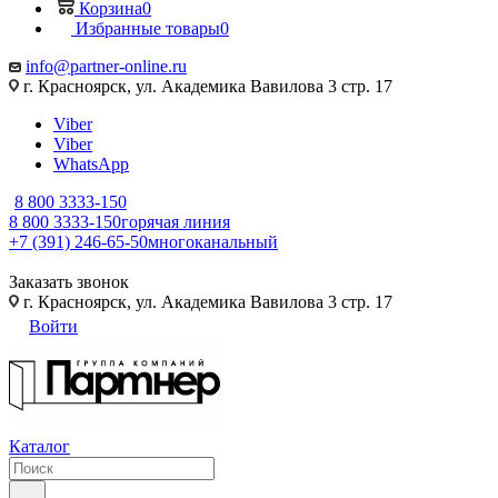
Корзина
0
Избранные товары
0
info@partner-online.ru
г. Красноярск, ул. Академика Вавилова 3 стр. 17
Viber
Viber
WhatsApp
8 800 3333-150
8 800 3333-150
горячая линия
+7 (391) 246-65-50
многоканальный
Заказать звонок
г. Красноярск, ул. Академика Вавилова 3 стр. 17
Войти
Каталог