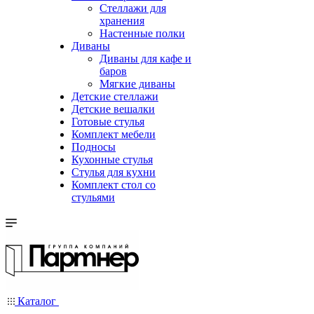
Стеллажи для
хранения
Настенные полки
Диваны
Диваны для кафе и
баров
Мягкие диваны
Детские стеллажи
Детские вешалки
Готовые стулья
Комплект мебели
Подносы
Кухонные стулья
Стулья для кухни
Комплект стол со
стульями
Каталог