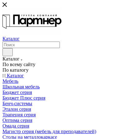
Каталог
Каталог
По всему сайту
По каталогу
Каталог
Мебель
Школьная мебель
Бюджет серия
Бюджет Плюс серия
Бенч-системы
Эталон серия
Трапеция серия
Оптима серия
Омада серия
Магистр серия (мебель для преподавателей)
Столы на металлокаркасе