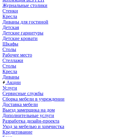
Журнальные столики
Стенки
Кресла
Диваны для гостиной
Детская
Детские гарнитуры
Детские кровати
Шкафы
Столы
Рабочее место
Стеллажи
Столы
Кресла
Диваны
Акции
Услуги
Сервисные службы
Сборка мебели в учреждении
Доставка мебели
Выезд замерщика на дом
Дополнительные услуги
Разработка дизайн-проекта
Уход за мебелью и химчистка
Кредитование