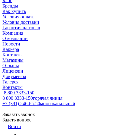
Блог
Бренды
Как купить
Условия оплаты
Условия доставки
Гарантия на товар
Компания
О компании
Новости
Карьера
Контакты
Магазины
Отзывы
Лицензии
Документы
Галерея
Контакты
8 800 3333-150
8 800 3333-150
горячая линия
+7 (391) 246-65-50
многоканальный
Заказать звонок
Задать вопрос
Войти