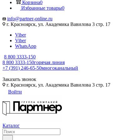
Корзина
0
Избранные товары
0
info@partner-online.ru
г. Красноярск, ул. Академика Вавилова 3 стр. 17
Viber
Viber
WhatsApp
8 800 3333-150
8 800 3333-150
горячая линия
+7 (391) 246-65-50
многоканальный
Заказать звонок
г. Красноярск, ул. Академика Вавилова 3 стр. 17
Войти
Каталог