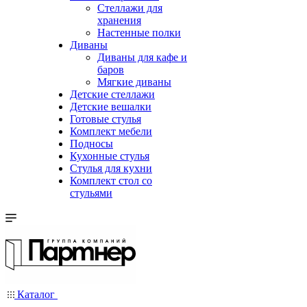
Стеллажи для
хранения
Настенные полки
Диваны
Диваны для кафе и
баров
Мягкие диваны
Детские стеллажи
Детские вешалки
Готовые стулья
Комплект мебели
Подносы
Кухонные стулья
Стулья для кухни
Комплект стол со
стульями
Каталог