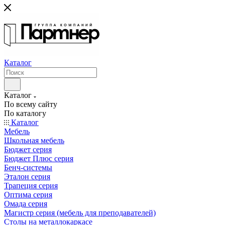
Каталог
Каталог
По всему сайту
По каталогу
Каталог
Мебель
Школьная мебель
Бюджет серия
Бюджет Плюс серия
Бенч-системы
Эталон серия
Трапеция серия
Оптима серия
Омада серия
Магистр серия (мебель для преподавателей)
Столы на металлокаркасе