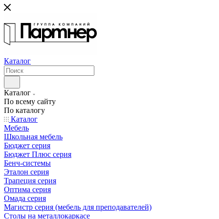
Каталог
Каталог
По всему сайту
По каталогу
Каталог
Мебель
Школьная мебель
Бюджет серия
Бюджет Плюс серия
Бенч-системы
Эталон серия
Трапеция серия
Оптима серия
Омада серия
Магистр серия (мебель для преподавателей)
Столы на металлокаркасе