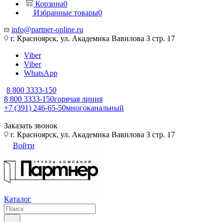
Корзина
0
Избранные товары
0
info@partner-online.ru
г. Красноярск, ул. Академика Вавилова 3 стр. 17
Viber
Viber
WhatsApp
8 800 3333-150
8 800 3333-150
горячая линия
+7 (391) 246-65-50
многоканальный
Заказать звонок
г. Красноярск, ул. Академика Вавилова 3 стр. 17
Войти
Каталог