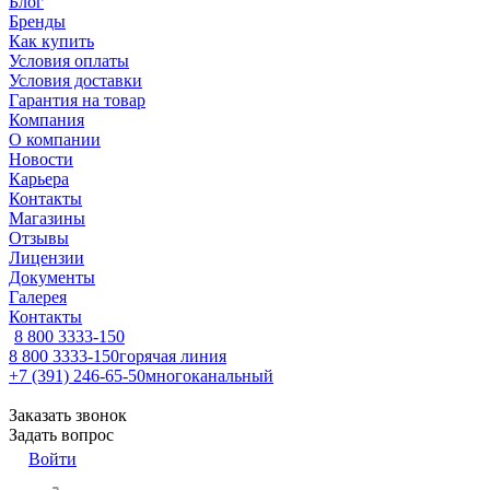
Блог
Бренды
Как купить
Условия оплаты
Условия доставки
Гарантия на товар
Компания
О компании
Новости
Карьера
Контакты
Магазины
Отзывы
Лицензии
Документы
Галерея
Контакты
8 800 3333-150
8 800 3333-150
горячая линия
+7 (391) 246-65-50
многоканальный
Заказать звонок
Задать вопрос
Войти