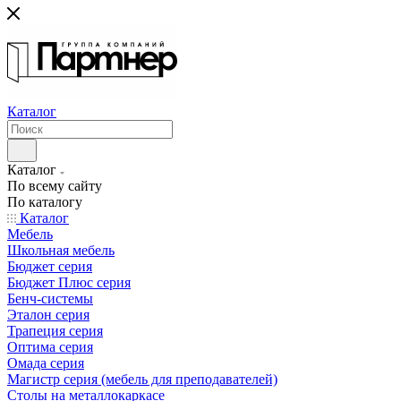
Каталог
Каталог
По всему сайту
По каталогу
Каталог
Мебель
Школьная мебель
Бюджет серия
Бюджет Плюс серия
Бенч-системы
Эталон серия
Трапеция серия
Оптима серия
Омада серия
Магистр серия (мебель для преподавателей)
Столы на металлокаркасе