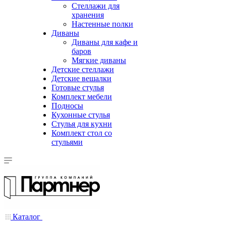
Стеллажи для
хранения
Настенные полки
Диваны
Диваны для кафе и
баров
Мягкие диваны
Детские стеллажи
Детские вешалки
Готовые стулья
Комплект мебели
Подносы
Кухонные стулья
Стулья для кухни
Комплект стол со
стульями
Каталог