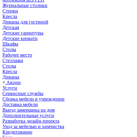
Журнальные столики
Стенки
Кресла
Диваны для гостиной
Детская
Детские гарнитуры
Детские кровати
Шкафы
Столы
Рабочее место
Стеллажи
Столы
Кресла
Диваны
Акции
Услуги
Сервисные службы
Сборка мебели в учреждении
Доставка мебели
Выезд замерщика на дом
Дополнительные услуги
Разработка дизайн-проекта
Уход за мебелью и химчистка
Кредитование