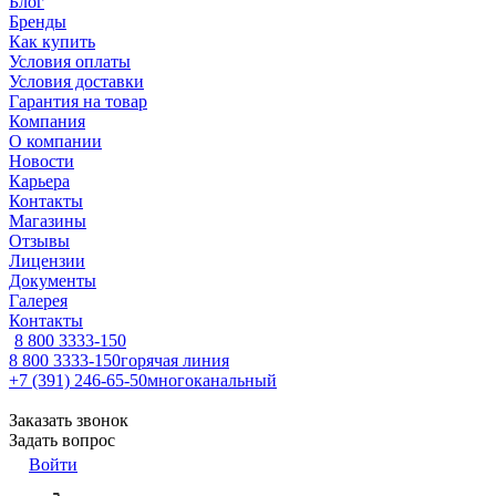
Блог
Бренды
Как купить
Условия оплаты
Условия доставки
Гарантия на товар
Компания
О компании
Новости
Карьера
Контакты
Магазины
Отзывы
Лицензии
Документы
Галерея
Контакты
8 800 3333-150
8 800 3333-150
горячая линия
+7 (391) 246-65-50
многоканальный
Заказать звонок
Задать вопрос
Войти