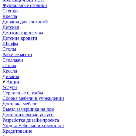
Журнальные столики
Стенки
Кресла
Диваны для гостиной
Детская
Детские гарнитуры
Детские кровати
Шкафы
Столы
Рабочее место
Стеллажи
Столы
Кресла
Диваны
Акции
Услуги
Сервисные службы
Сборка мебели в учреждении
Доставка мебели
Выезд замерщика на дом
Дополнительные услуги
Разработка дизайн-проекта
Уход за мебелью и химчистка
Кредитование