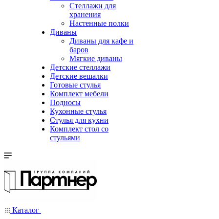
Стеллажи для
хранения
Настенные полки
Диваны
Диваны для кафе и
баров
Мягкие диваны
Детские стеллажи
Детские вешалки
Готовые стулья
Комплект мебели
Подносы
Кухонные стулья
Стулья для кухни
Комплект стол со
стульями
Каталог