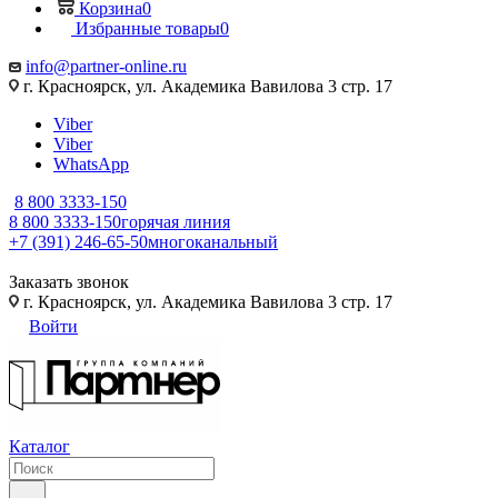
Корзина
0
Избранные товары
0
info@partner-online.ru
г. Красноярск, ул. Академика Вавилова 3 стр. 17
Viber
Viber
WhatsApp
8 800 3333-150
8 800 3333-150
горячая линия
+7 (391) 246-65-50
многоканальный
Заказать звонок
г. Красноярск, ул. Академика Вавилова 3 стр. 17
Войти
Каталог