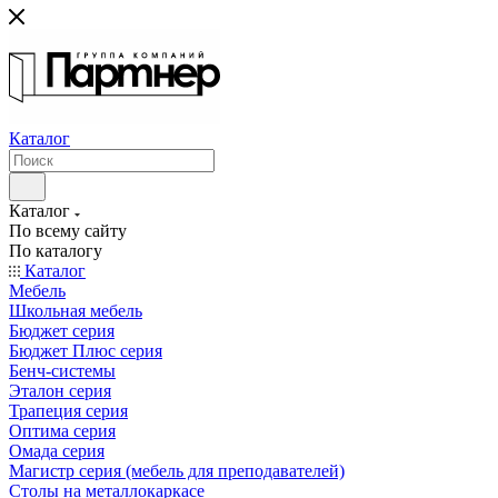
Каталог
Каталог
По всему сайту
По каталогу
Каталог
Мебель
Школьная мебель
Бюджет серия
Бюджет Плюс серия
Бенч-системы
Эталон серия
Трапеция серия
Оптима серия
Омада серия
Магистр серия (мебель для преподавателей)
Столы на металлокаркасе