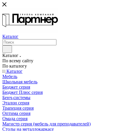
Каталог
Каталог
По всему сайту
По каталогу
Каталог
Мебель
Школьная мебель
Бюджет серия
Бюджет Плюс серия
Бенч-системы
Эталон серия
Трапеция серия
Оптима серия
Омада серия
Магистр серия (мебель для преподавателей)
Столы на металлокаркасе