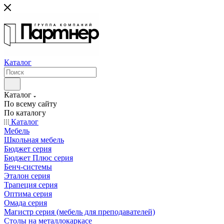
Каталог
Каталог
По всему сайту
По каталогу
Каталог
Мебель
Школьная мебель
Бюджет серия
Бюджет Плюс серия
Бенч-системы
Эталон серия
Трапеция серия
Оптима серия
Омада серия
Магистр серия (мебель для преподавателей)
Столы на металлокаркасе