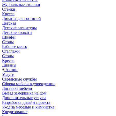
Журнальные столики
Стенки
Кресла
Диваны для гостиной
Детская
Детские гарнитуры
Детские кровати
Шкафы
Столы
Рабочее место
Стеллажи
Столы
Кресла
Диваны
Акции
Услуги
Сервисные службы
Сборка мебели в учреждении
Доставка мебели
Выезд замерщика на дом
Дополнительные услуги
Разработка дизайн-проекта
Уход за мебелью и химчистка
Кредитование