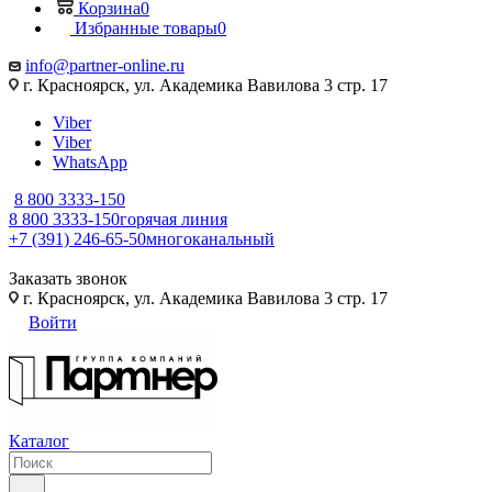
Корзина
0
Избранные товары
0
info@partner-online.ru
г. Красноярск, ул. Академика Вавилова 3 стр. 17
Viber
Viber
WhatsApp
8 800 3333-150
8 800 3333-150
горячая линия
+7 (391) 246-65-50
многоканальный
Заказать звонок
г. Красноярск, ул. Академика Вавилова 3 стр. 17
Войти
Каталог