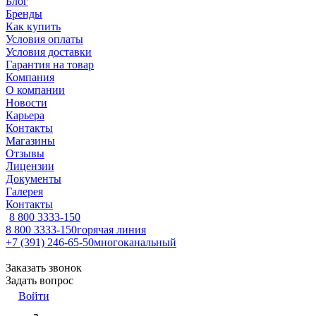
Блог
Бренды
Как купить
Условия оплаты
Условия доставки
Гарантия на товар
Компания
О компании
Новости
Карьера
Контакты
Магазины
Отзывы
Лицензии
Документы
Галерея
Контакты
8 800 3333-150
8 800 3333-150
горячая линия
+7 (391) 246-65-50
многоканальный
Заказать звонок
Задать вопрос
Войти