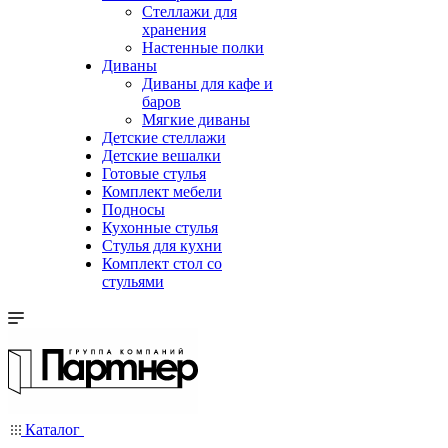
Стеллажи для
хранения
Настенные полки
Диваны
Диваны для кафе и
баров
Мягкие диваны
Детские стеллажи
Детские вешалки
Готовые стулья
Комплект мебели
Подносы
Кухонные стулья
Стулья для кухни
Комплект стол со
стульями
Каталог