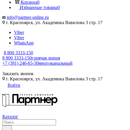
Корзина
0
Избранные товары
0
info@partner-online.ru
г. Красноярск, ул. Академика Вавилова 3 стр. 17
Viber
Viber
WhatsApp
8 800 3333-150
8 800 3333-150
горячая линия
+7 (391) 246-65-50
многоканальный
Заказать звонок
г. Красноярск, ул. Академика Вавилова 3 стр. 17
Войти
Каталог