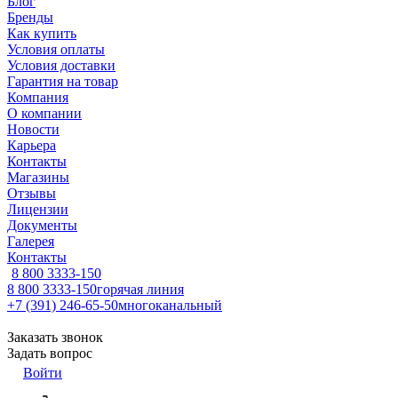
Блог
Бренды
Как купить
Условия оплаты
Условия доставки
Гарантия на товар
Компания
О компании
Новости
Карьера
Контакты
Магазины
Отзывы
Лицензии
Документы
Галерея
Контакты
8 800 3333-150
8 800 3333-150
горячая линия
+7 (391) 246-65-50
многоканальный
Заказать звонок
Задать вопрос
Войти