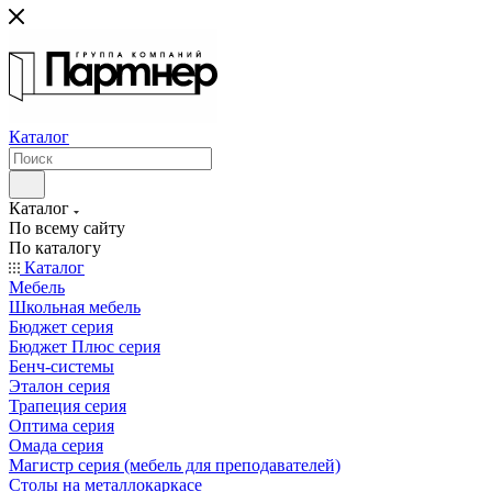
Каталог
Каталог
По всему сайту
По каталогу
Каталог
Мебель
Школьная мебель
Бюджет серия
Бюджет Плюс серия
Бенч-системы
Эталон серия
Трапеция серия
Оптима серия
Омада серия
Магистр серия (мебель для преподавателей)
Столы на металлокаркасе