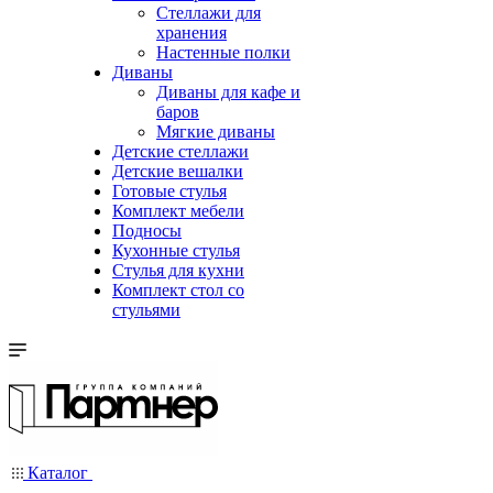
Стеллажи для
хранения
Настенные полки
Диваны
Диваны для кафе и
баров
Мягкие диваны
Детские стеллажи
Детские вешалки
Готовые стулья
Комплект мебели
Подносы
Кухонные стулья
Стулья для кухни
Комплект стол со
стульями
Каталог