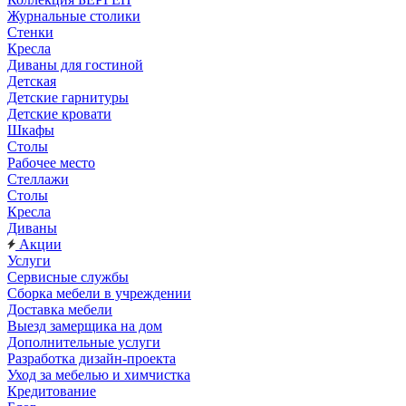
Журнальные столики
Стенки
Кресла
Диваны для гостиной
Детская
Детские гарнитуры
Детские кровати
Шкафы
Столы
Рабочее место
Стеллажи
Столы
Кресла
Диваны
Акции
Услуги
Сервисные службы
Сборка мебели в учреждении
Доставка мебели
Выезд замерщика на дом
Дополнительные услуги
Разработка дизайн-проекта
Уход за мебелью и химчистка
Кредитование