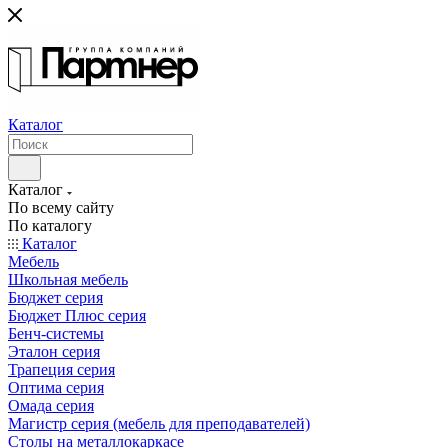
Каталог
Каталог
По всему сайту
По каталогу
Каталог
Мебель
Школьная мебель
Бюджет серия
Бюджет Плюс серия
Бенч-системы
Эталон серия
Трапеция серия
Оптима серия
Омада серия
Магистр серия (мебель для преподавателей)
Столы на металлокаркасе