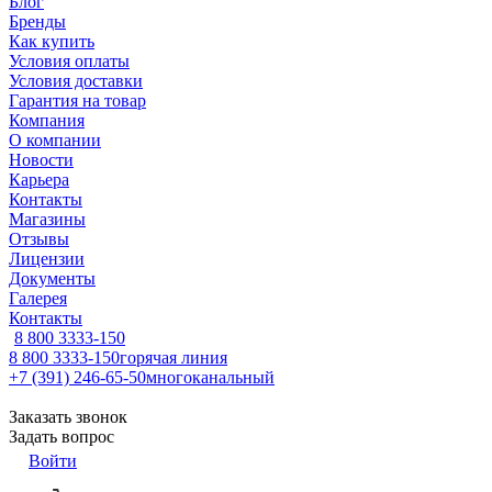
Блог
Бренды
Как купить
Условия оплаты
Условия доставки
Гарантия на товар
Компания
О компании
Новости
Карьера
Контакты
Магазины
Отзывы
Лицензии
Документы
Галерея
Контакты
8 800 3333-150
8 800 3333-150
горячая линия
+7 (391) 246-65-50
многоканальный
Заказать звонок
Задать вопрос
Войти