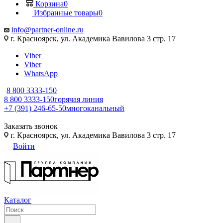
Корзина
0
Избранные товары
0
info@partner-online.ru
г. Красноярск, ул. Академика Вавилова 3 стр. 17
Viber
Viber
WhatsApp
8 800 3333-150
8 800 3333-150
горячая линия
+7 (391) 246-65-50
многоканальный
Заказать звонок
г. Красноярск, ул. Академика Вавилова 3 стр. 17
Войти
Каталог