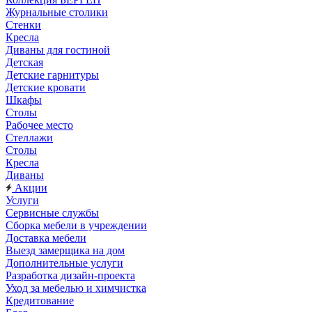
Журнальные столики
Стенки
Кресла
Диваны для гостиной
Детская
Детские гарнитуры
Детские кровати
Шкафы
Столы
Рабочее место
Стеллажи
Столы
Кресла
Диваны
Акции
Услуги
Сервисные службы
Сборка мебели в учреждении
Доставка мебели
Выезд замерщика на дом
Дополнительные услуги
Разработка дизайн-проекта
Уход за мебелью и химчистка
Кредитование