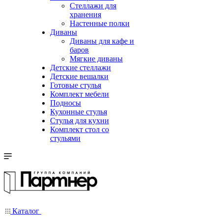
Стеллажи для
хранения
Настенные полки
Диваны
Диваны для кафе и
баров
Мягкие диваны
Детские стеллажи
Детские вешалки
Готовые стулья
Комплект мебели
Подносы
Кухонные стулья
Стулья для кухни
Комплект стол со
стульями
Каталог