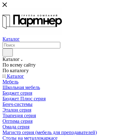
Каталог
Каталог
По всему сайту
По каталогу
Каталог
Мебель
Школьная мебель
Бюджет серия
Бюджет Плюс серия
Бенч-системы
Эталон серия
Трапеция серия
Оптима серия
Омада серия
Магистр серия (мебель для преподавателей)
Столы на металлокаркасе