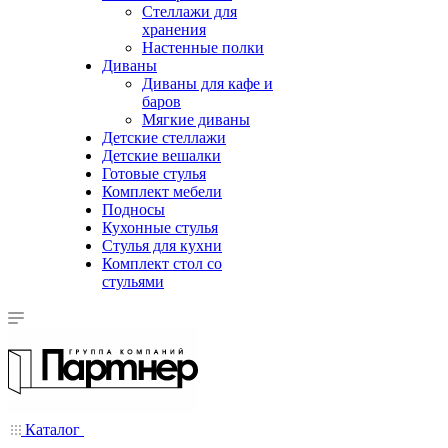
Стеллажи для
хранения
Настенные полки
Диваны
Диваны для кафе и
баров
Мягкие диваны
Детские стеллажи
Детские вешалки
Готовые стулья
Комплект мебели
Подносы
Кухонные стулья
Стулья для кухни
Комплект стол со
стульями
Каталог