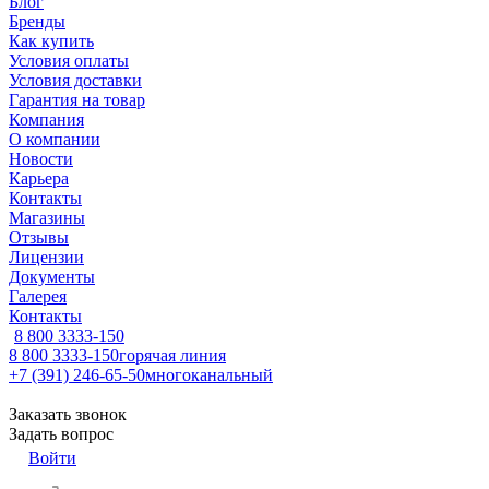
Блог
Бренды
Как купить
Условия оплаты
Условия доставки
Гарантия на товар
Компания
О компании
Новости
Карьера
Контакты
Магазины
Отзывы
Лицензии
Документы
Галерея
Контакты
8 800 3333-150
8 800 3333-150
горячая линия
+7 (391) 246-65-50
многоканальный
Заказать звонок
Задать вопрос
Войти