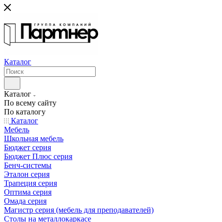
Каталог
Каталог
По всему сайту
По каталогу
Каталог
Мебель
Школьная мебель
Бюджет серия
Бюджет Плюс серия
Бенч-системы
Эталон серия
Трапеция серия
Оптима серия
Омада серия
Магистр серия (мебель для преподавателей)
Столы на металлокаркасе