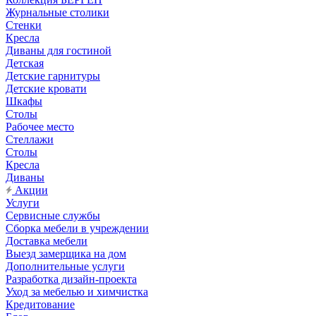
Журнальные столики
Стенки
Кресла
Диваны для гостиной
Детская
Детские гарнитуры
Детские кровати
Шкафы
Столы
Рабочее место
Стеллажи
Столы
Кресла
Диваны
Акции
Услуги
Сервисные службы
Сборка мебели в учреждении
Доставка мебели
Выезд замерщика на дом
Дополнительные услуги
Разработка дизайн-проекта
Уход за мебелью и химчистка
Кредитование