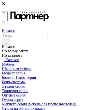
Каталог
Каталог
По всему сайту
По каталогу
Каталог
Мебель
Школьная мебель
Бюджет серия
Бюджет Плюс серия
Бенч-системы
Эталон серия
Трапеция серия
Оптима серия
Омада серия
Магистр серия (мебель для преподавателей)
Столы на металлокаркасе