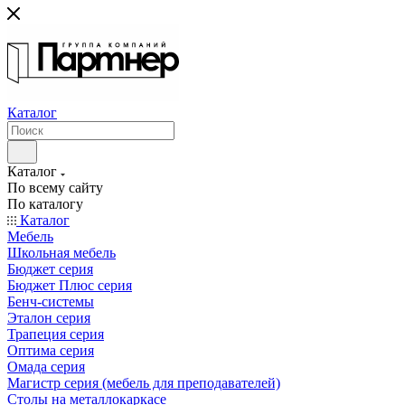
Каталог
Каталог
По всему сайту
По каталогу
Каталог
Мебель
Школьная мебель
Бюджет серия
Бюджет Плюс серия
Бенч-системы
Эталон серия
Трапеция серия
Оптима серия
Омада серия
Магистр серия (мебель для преподавателей)
Столы на металлокаркасе