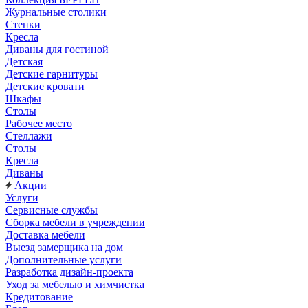
Журнальные столики
Стенки
Кресла
Диваны для гостиной
Детская
Детские гарнитуры
Детские кровати
Шкафы
Столы
Рабочее место
Стеллажи
Столы
Кресла
Диваны
Акции
Услуги
Сервисные службы
Сборка мебели в учреждении
Доставка мебели
Выезд замерщика на дом
Дополнительные услуги
Разработка дизайн-проекта
Уход за мебелью и химчистка
Кредитование