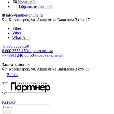
Корзина
0
Избранные товары
0
info@partner-online.ru
г. Красноярск, ул. Академика Вавилова 3 стр. 17
Viber
Viber
WhatsApp
8 800 3333-150
8 800 3333-150
горячая линия
+7 (391) 246-65-50
многоканальный
Заказать звонок
г. Красноярск, ул. Академика Вавилова 3 стр. 17
Войти
Каталог