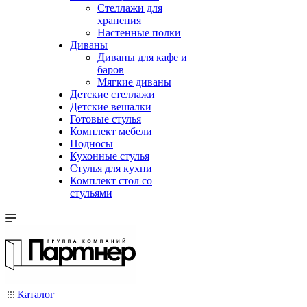
Стеллажи для
хранения
Настенные полки
Диваны
Диваны для кафе и
баров
Мягкие диваны
Детские стеллажи
Детские вешалки
Готовые стулья
Комплект мебели
Подносы
Кухонные стулья
Стулья для кухни
Комплект стол со
стульями
Каталог