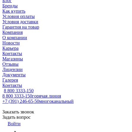
Блог
Бренды
Как купить
Условия оплаты
Условия доставки
Гарантия на товар
Компания
О компании
Новости
Карьера
Контакты
Магазины
Отзывы
Лицензии
Документы
Галерея
Контакты
8 800 3333-150
8 800 3333-150
горячая линия
+7 (391) 246-65-50
многоканальный
Заказать звонок
Задать вопрос
Войти