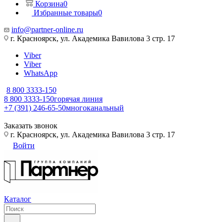
Корзина
0
Избранные товары
0
info@partner-online.ru
г. Красноярск, ул. Академика Вавилова 3 стр. 17
Viber
Viber
WhatsApp
8 800 3333-150
8 800 3333-150
горячая линия
+7 (391) 246-65-50
многоканальный
Заказать звонок
г. Красноярск, ул. Академика Вавилова 3 стр. 17
Войти
Каталог