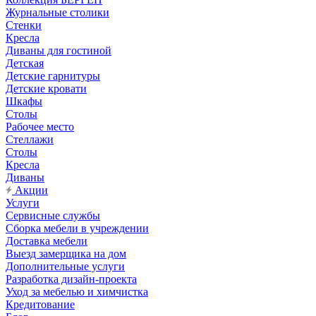
Журнальные столики
Стенки
Кресла
Диваны для гостиной
Детская
Детские гарнитуры
Детские кровати
Шкафы
Столы
Рабочее место
Стеллажи
Столы
Кресла
Диваны
Акции
Услуги
Сервисные службы
Сборка мебели в учреждении
Доставка мебели
Выезд замерщика на дом
Дополнительные услуги
Разработка дизайн-проекта
Уход за мебелью и химчистка
Кредитование