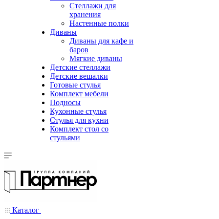
Стеллажи для
хранения
Настенные полки
Диваны
Диваны для кафе и
баров
Мягкие диваны
Детские стеллажи
Детские вешалки
Готовые стулья
Комплект мебели
Подносы
Кухонные стулья
Стулья для кухни
Комплект стол со
стульями
Каталог