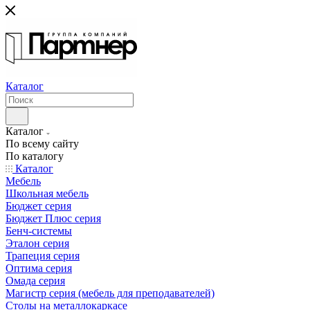
Каталог
Каталог
По всему сайту
По каталогу
Каталог
Мебель
Школьная мебель
Бюджет серия
Бюджет Плюс серия
Бенч-системы
Эталон серия
Трапеция серия
Оптима серия
Омада серия
Магистр серия (мебель для преподавателей)
Столы на металлокаркасе