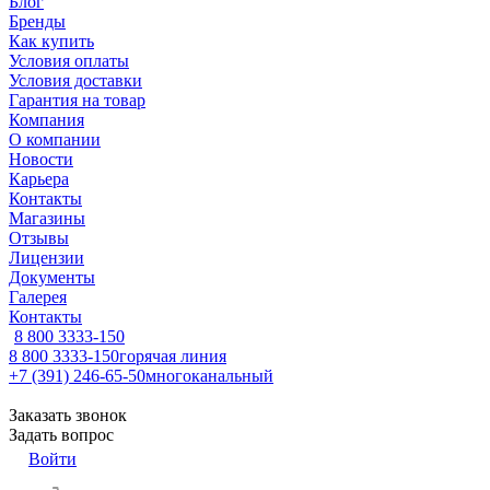
Блог
Бренды
Как купить
Условия оплаты
Условия доставки
Гарантия на товар
Компания
О компании
Новости
Карьера
Контакты
Магазины
Отзывы
Лицензии
Документы
Галерея
Контакты
8 800 3333-150
8 800 3333-150
горячая линия
+7 (391) 246-65-50
многоканальный
Заказать звонок
Задать вопрос
Войти